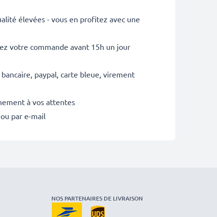
lité élevées - vous en profitez avec une
sez votre commande avant 15h un jour
 bancaire, paypal, carte bleue, virement
inement à vos attentes
 ou par e-mail
NOS PARTENAIRES DE LIVRAISON