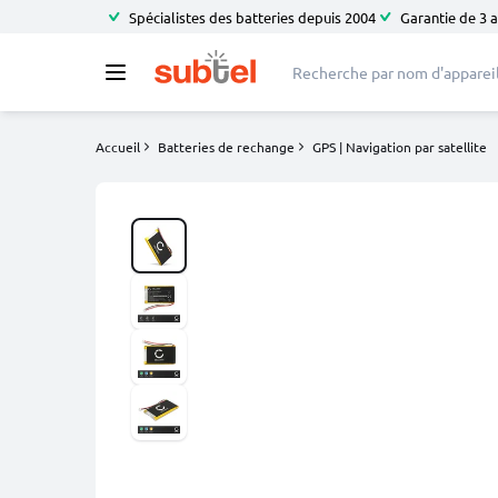
Spécialistes des batteries depuis 2004
Garantie de 3 
Accueil
Batteries de rechange
GPS | Navigation par satellite