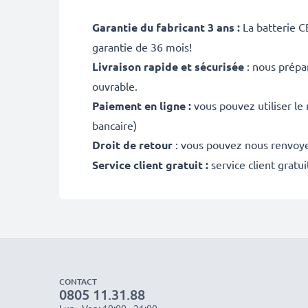
Garantie du fabricant 3 ans :
La batterie C
garantie de 36 mois!
Livraison rapide et sécurisée
: nous prépa
ouvrable.
Paiement en ligne :
vous pouvez utiliser le
bancaire)
Droit de retour
: vous pouvez nous renvoyer
Service client gratuit :
service client gratu
CONTACT
0805 11.31.88