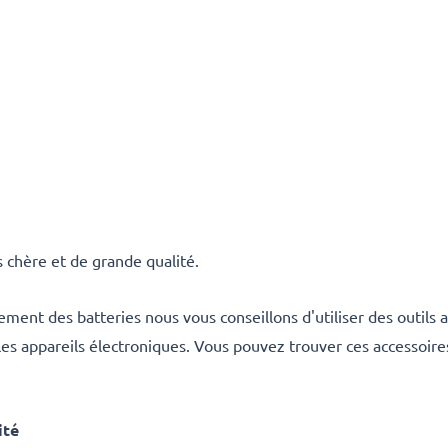
 chère et de grande qualité.
ment des batteries nous vous conseillons d'utiliser des outil
 les appareils électroniques. Vous pouvez trouver ces accessoir
ité