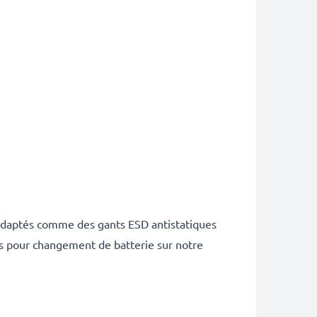
s adaptés comme des gants ESD antistatiques
es pour changement de batterie sur notre