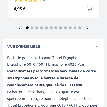
(50 avis)
4,95 €
VUE D'ENSEMBLE
Batterie pour smartphone Tiptel Ergophone
Ergophone 6010 / 6011 Ergophone 6020 Plus.
Retrouvez les performances maximales de votre
smartphone avec la batterie interne de
remplacement haute qualité de CELLONIC
.
La batterie de rechange haute capacité est
spécialement conçue pour les téléphones portables
Tiptel Ergophone Ergophone 6010 / 6011 Ergophone