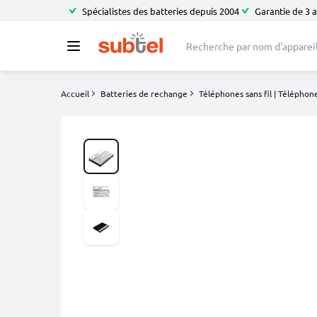
Spécialistes des batteries depuis 2004
Garantie de 3 
Accueil
Batteries de rechange
Téléphones sans fil | Téléphone