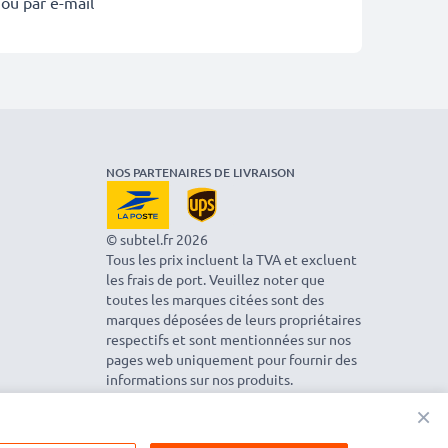
 ou par e-mail
NOS PARTENAIRES DE LIVRAISON
© subtel.fr 2026
Tous les prix incluent la TVA et excluent
les frais de port. Veuillez noter que
toutes les marques citées sont des
marques déposées de leurs propriétaires
respectifs et sont mentionnées sur nos
pages web uniquement pour fournir des
informations sur nos produits.
×