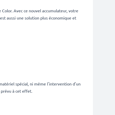
 Color. Avec ce nouvel accumulateur, votre
 est aussi une solution plus économique et
atériel spécial, ni même l'intervention d'un
prévu à cet effet.