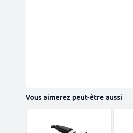
Vous aimerez peut-être aussi