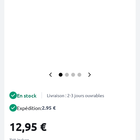
En stock
Livraison : 2-3 jours ouvrables
2.95 €
Expédition:
12,95 €
TVA incluse