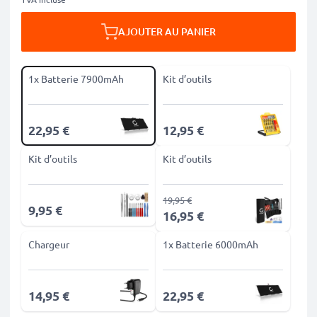
AJOUTER AU PANIER
1x Batterie 7900mAh
Kit d’outils
22,95 €
12,95 €
Kit d’outils
Kit d’outils
19,95 €
9,95 €
16,95 €
Chargeur
1x Batterie 6000mAh
14,95 €
22,95 €