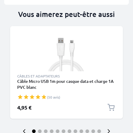
Vous aimerez peut-être aussi
CÂBLES ET ADAPTATEURS
Câble Micro USB 1m pour casque data et charge 1A
PVC blanc
(50 avis)
4,95 €