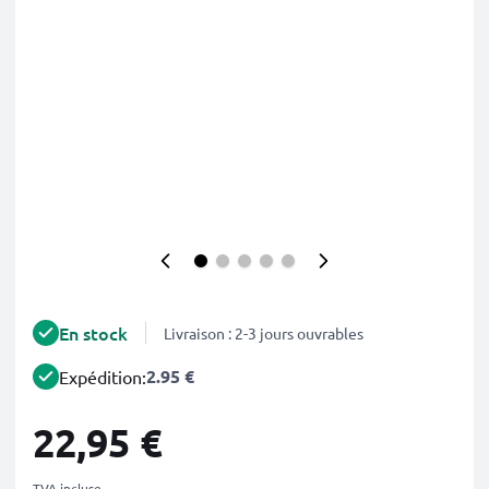
En stock
Livraison : 2-3 jours ouvrables
2.95 €
Expédition:
22,95 €
TVA incluse