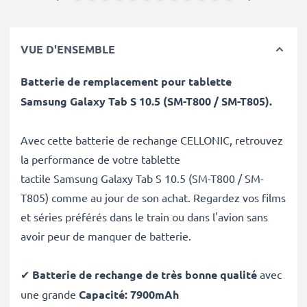
VUE D'ENSEMBLE
Batterie de remplacement pour tablette
Samsung
Galaxy Tab S 10.5 (SM-T800 / SM-T805)
.
Avec cette batterie de rechange CELLONIC, retrouvez
la performance de votre tablette
tactile Samsung Galaxy Tab S 10.5 (SM-T800 / SM-
T805) comme au jour de son achat. Regardez vos films
et séries préférés dans le train ou dans l'avion sans
avoir peur de manquer de batterie.
✔
Batterie de rechange de très bonne qualité
avec
une grande
Capacité: 7900mAh