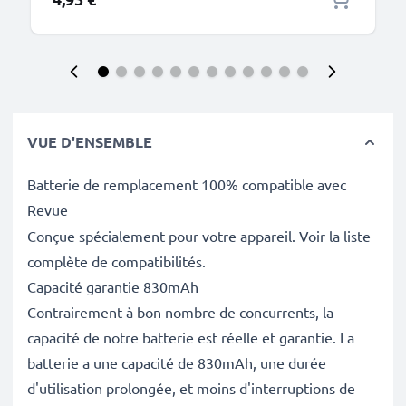
VUE D'ENSEMBLE
Batterie de remplacement 100% compatible avec
Revue
Conçue spécialement pour votre appareil. Voir la liste
complète de compatibilités.
Capacité garantie 830mAh
Contrairement à bon nombre de concurrents, la
capacité de notre batterie est réelle et garantie. La
batterie a une capacité de 830mAh, une durée
d'utilisation prolongée, et moins d'interruptions de