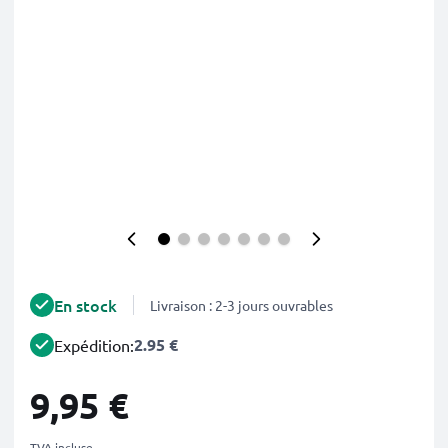
En stock
Livraison : 2-3 jours ouvrables
2.95 €
Expédition:
9,95 €
TVA incluse