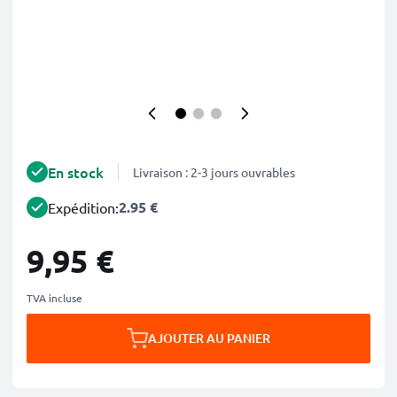
En stock
Livraison : 2-3 jours ouvrables
2.95 €
Expédition:
9,95 €
TVA incluse
AJOUTER AU PANIER