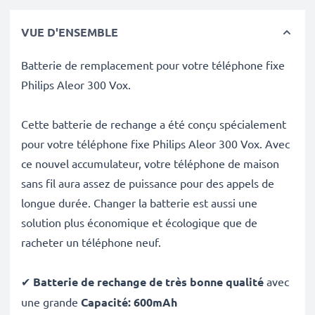
VUE D'ENSEMBLE
Batterie de remplacement pour votre téléphone fixe
Philips Aleor 300 Vox.
Cette batterie de rechange a été conçu spécialement
pour votre téléphone fixe Philips Aleor 300 Vox. Avec
ce nouvel accumulateur, votre téléphone de maison
sans fil aura assez de puissance pour des appels de
longue durée. Changer la batterie est aussi une
solution plus économique et écologique que de
racheter un téléphone neuf.
✔
Batterie de rechange de très bonne qualité
avec
une grande
Capacité: 600mAh