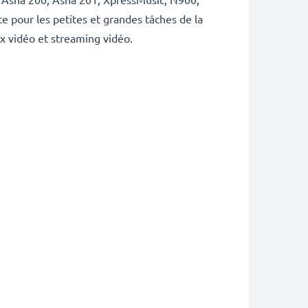
 pour les petites et grandes tâches de la
x vidéo et streaming vidéo.