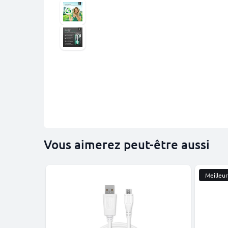
Vous aimerez peut-être aussi
Meilleu