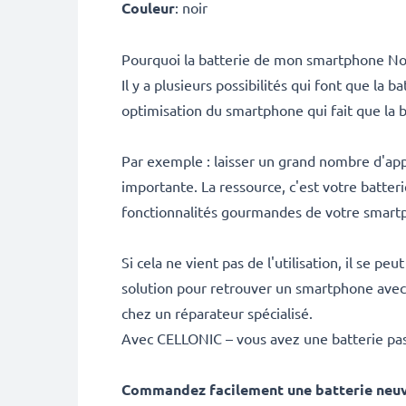
Couleur
: noir
Pourquoi la batterie de mon smartphone Nok
Il y a plusieurs possibilités qui font que la
optimisation du smartphone qui fait que la b
Par exemple : laisser un grand nombre d'ap
importante. La ressource, c'est votre batterie
fonctionnalités gourmandes de votre smart
Si cela ne vient pas de l'utilisation, il se p
solution pour retrouver un smartphone avec
chez un réparateur spécialisé.
Avec CELLONIC – vous avez une batterie pas
Commandez facilement une batterie neu