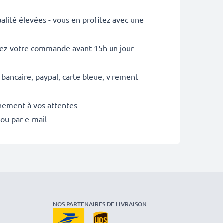
lité élevées - vous en profitez avec une
sez votre commande avant 15h un jour
 bancaire, paypal, carte bleue, virement
inement à vos attentes
 ou par e-mail
NOS PARTENAIRES DE LIVRAISON