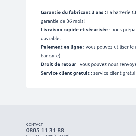
Garantie du fabricant 3 ans :
La batterie C
garantie de 36 mois!
Livraison rapide et sécurisée
: nous prépa
ouvrable.
Paiement en ligne :
vous pouvez utiliser le
bancaire)
Droit de retour
: vous pouvez nous renvoyer
Service client gratuit :
service client gratu
CONTACT
0805 11.31.88