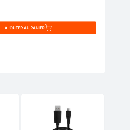
AJOUTER AU PANIER