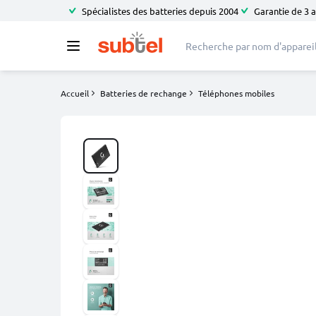
Spécialistes des batteries depuis 2004
Garantie de 3 
Accueil
Batteries de rechange
Téléphones mobiles