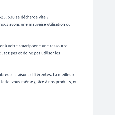
25, 530 se décharge vite ?
, nous avons une mauvaise utilisation ou
der à votre smartphone une ressource
lisez pas et de ne pas utiliser les
nombreuses raisons différentes. La meilleure
terie, vous-même grâce à nos produits, ou