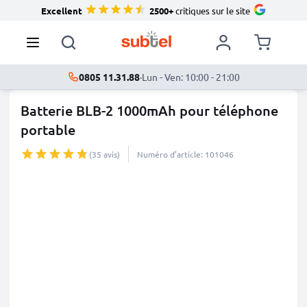
Excellent
2500+
critiques sur le site
0805 11.31.88
·
Lun - Ven: 10:00 - 21:00
Batterie BLB-2 1000mAh pour téléphone
portable
(35 avis)
Numéro d’article: 101046