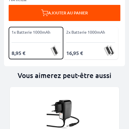
AJOUTER AU PANIER
1x Batterie 1000mAh
2x Batterie 1000mAh
8,95 €
16,95 €
Vous aimerez peut-être aussi