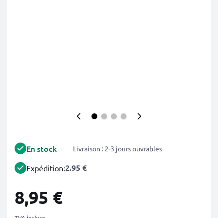
En stock
Livraison : 2-3 jours ouvrables
2.95 €
Expédition:
8,95 €
TVA incluse