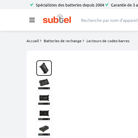
Spécialistes des batteries depuis 2004
Garantie de 3 
Accueil
Batteries de rechange
Lecteurs de codes-barres