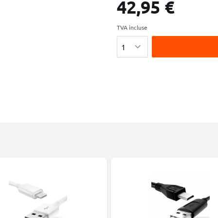
42,95 €
TVA incluse
Quantité