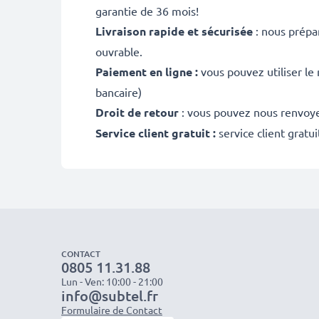
garantie de 36 mois!
Livraison rapide et sécurisée
: nous prépa
ouvrable.
Paiement en ligne :
vous pouvez utiliser le
bancaire)
Droit de retour
: vous pouvez nous renvoyer
Service client gratuit :
service client gratu
CONTACT
0805 11.31.88
Lun - Ven: 10:00 - 21:00
info@subtel.fr
Formulaire de Contact