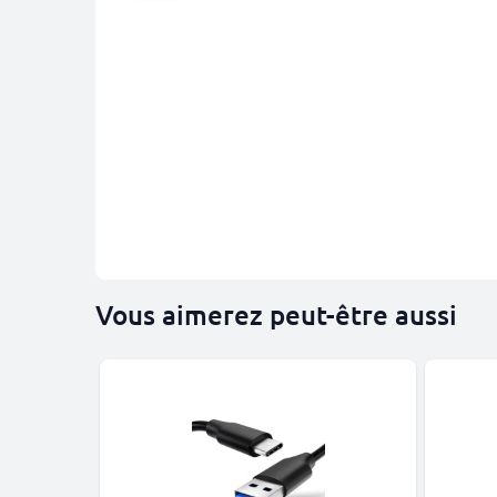
Vous aimerez peut-être aussi