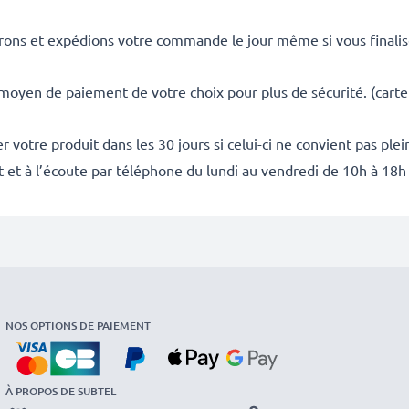
rons et expédions votre commande le jour même si vous finali
 moyen de paiement de votre choix pour plus de sécurité. (carte
 votre produit dans les 30 jours si celui-ci ne convient pas ple
it et à l’écoute par téléphone du lundi au vendredi de 10h à 18h
NOS OPTIONS DE PAIEMENT
À PROPOS DE SUBTEL