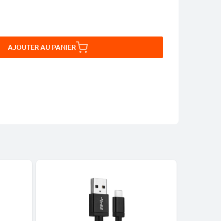
AJOUTER AU PANIER