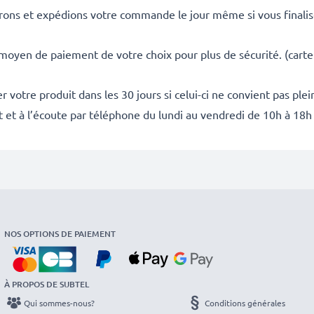
rons et expédions votre commande le jour même si vous finali
 moyen de paiement de votre choix pour plus de sécurité. (carte
 votre produit dans les 30 jours si celui-ci ne convient pas ple
it et à l’écoute par téléphone du lundi au vendredi de 10h à 18h
NOS OPTIONS DE PAIEMENT
À PROPOS DE SUBTEL
Qui sommes-nous?
Conditions générales