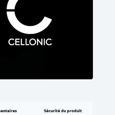
entaires
Sécurité du produit