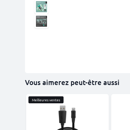
Vous aimerez peut-être aussi
Meilleures ventes