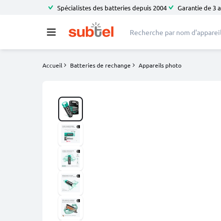
Spécialistes des batteries depuis 2004
Garantie de 3 
Accueil
Batteries de rechange
Appareils photo