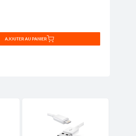
AJOUTER AU PANIER