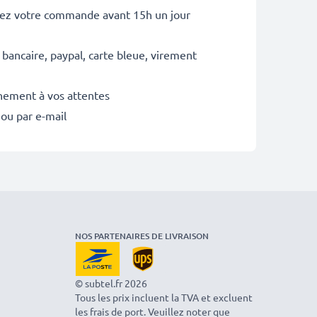
sez votre commande avant 15h un jour
 bancaire, paypal, carte bleue, virement
inement à vos attentes
 ou par e-mail
NOS PARTENAIRES DE LIVRAISON
© subtel.fr 2026
Tous les prix incluent la TVA et excluent
les frais de port. Veuillez noter que