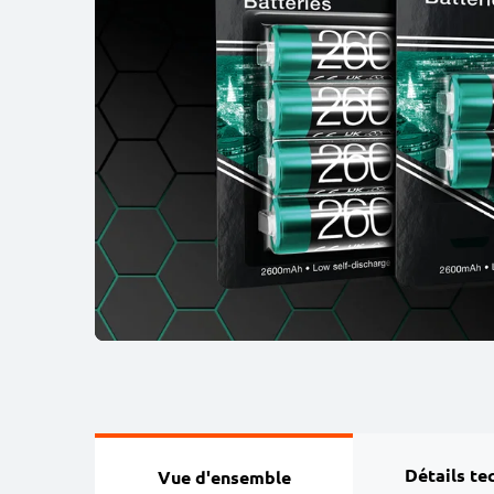
Détails te
Vue d'ensemble