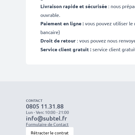
Livraison rapide et sécurisée
: nous prépa
ouvrable.
Paiement en ligne :
vous pouvez utiliser le
bancaire)
Droit de retour
: vous pouvez nous renvoyer
Service client gratuit :
service client gratu
CONTACT
0805 11.31.88
Lun - Ven: 10:00 - 21:00
info@subtel.fr
Formulaire de Contact
Rétracter le contrat