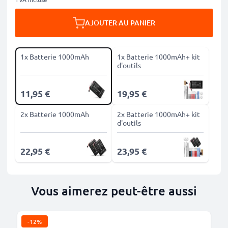
AJOUTER AU PANIER
1x Batterie 1000mAh
1x Batterie 1000mAh+ kit
d'outils
11,95 €
19,95 €
2x Batterie 1000mAh
2x Batterie 1000mAh+ kit
d'outils
22,95 €
23,95 €
Vous aimerez peut-être aussi
-12%