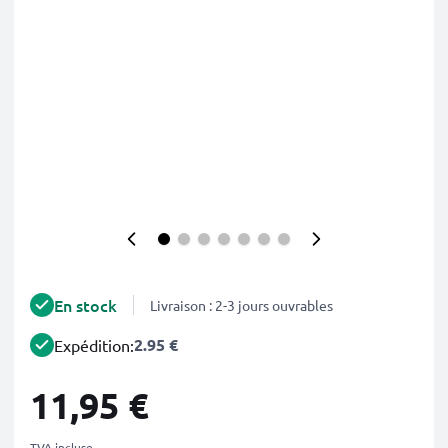
En stock
Livraison : 2-3 jours ouvrables
2.95 €
Expédition:
11,95 €
TVA incluse