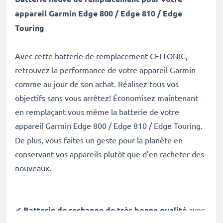
appareil Garmin Edge 800 / Edge 810 / Edge
Touring
Avec cette batterie de remplacement CELLONIC,
retrouvez la performance de votre appareil Garmin
comme au jour de son achat. Réalisez tous vos
objectifs sans vous arrêtez! Économisez maintenant
en remplaçant vous même la batterie de votre
appareil
Garmin Edge 800 / Edge 810 / Edge Touring.
De plus, vous faites un geste pour la planète en
conservant vos appareils plutôt que d'en racheter des
nouveaux.
✔
Batterie de rechange de très bonne qualité
avec