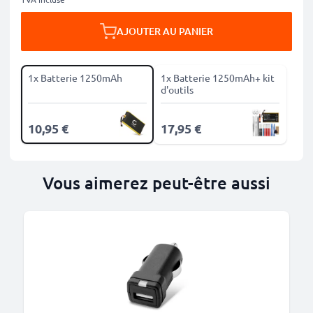
AJOUTER AU PANIER
1x Batterie 1250mAh
1x Batterie 1250mAh+ kit
d'outils
10,95 €
17,95 €
Vous aimerez peut-être aussi