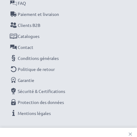
FAQ
Paiement et livraison
Clients B2B
Catalogues
Contact
Conditions générales
Politique de retour
Garantie
Sécurité & Certifications
Protection des données
Mentions légales
NOS OPTIONS DE PAIEMENT
×