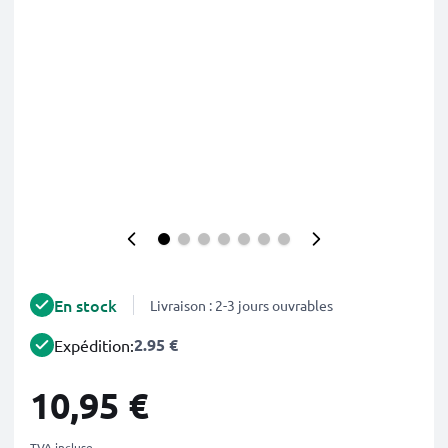
En stock
Livraison : 2-3 jours ouvrables
2.95 €
Expédition:
10,95 €
TVA incluse