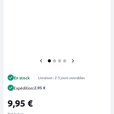
En stock
Livraison : 2-3 jours ouvrables
2.95 €
Expédition:
9,95 €
TVA incluse