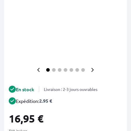
En stock
Livraison : 2-3 jours ouvrables
2.95 €
Expédition:
16,95 €
TVA incluse