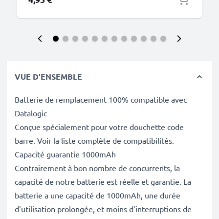
VUE D'ENSEMBLE
Batterie de remplacement 100% compatible avec
Datalogic
Conçue spécialement pour votre douchette code
barre. Voir la liste complète de compatibilités.
Capacité guarantie 1000mAh
Contrairement à bon nombre de concurrents, la
capacité de notre batterie est réelle et garantie. La
batterie a une capacité de 1000mAh, une durée
d'utilisation prolongée, et moins d'interruptions de