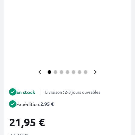
En stock
Livraison : 2-3 jours ouvrables
2.95 €
Expédition:
21,95 €
TVA incluse