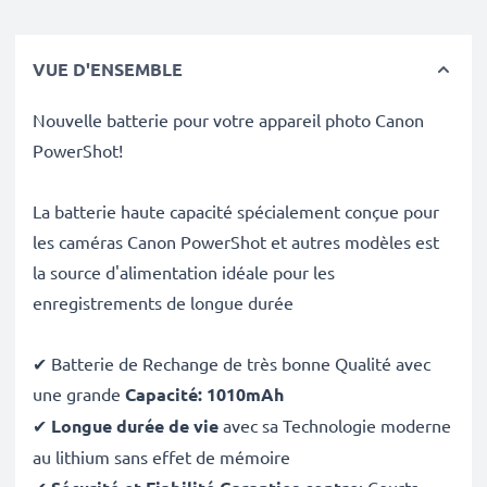
VUE D'ENSEMBLE
Nouvelle batterie pour votre appareil photo Canon
PowerShot!
La batterie haute capacité spécialement conçue pour
les caméras Canon PowerShot et autres modèles est
la source d'alimentation idéale pour les
enregistrements de longue durée
✔ Batterie de Rechange de très bonne Qualité avec
une grande
Capacité:
1010mAh
✔
Longue durée de vie
avec sa Technologie moderne
au lithium sans effet de mémoire