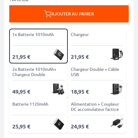
AJOUTER AU PANIER
1x Batterie 1010mAh
Chargeur
21,95 €
21,95 €
2x Batterie 1010mAh+
Chargeur Double + Câble
Chargeur Double
USB
49,95 €
18,95 €
Batterie 1120mAh
Alimentation + Coupleur
DC accumulateur factice
25,95 €
24,95 €