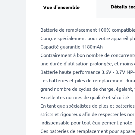
Détails te
Vue d'ensemble
Batterie de remplacement 100% compatible 
Conçue spécialement pour votre appareil pho
Capacité guarantie 1180mAh
Contrairement à bon nombre de concurrents, 
une durée d'utilisation prolongée, et moins
Batterie haute performance 3.6V - 3.7V NP
Les batteries et piles de remplacement dur
grand nombre de cycles de charge, égalant, 
Excellentes normes de qualité et sécurité
En tant que spécialistes de piles et batteri
stricts et rigoureux afin de respecter les no
Indispensable pour tout équipement photo
Ces batteries de remplacement pour appareil