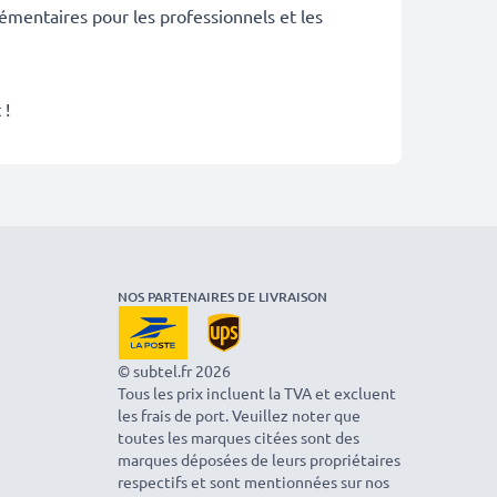
émentaires pour les professionnels et les
 !
NOS PARTENAIRES DE LIVRAISON
© subtel.fr 2026
Tous les prix incluent la TVA et excluent
les frais de port. Veuillez noter que
toutes les marques citées sont des
marques déposées de leurs propriétaires
respectifs et sont mentionnées sur nos