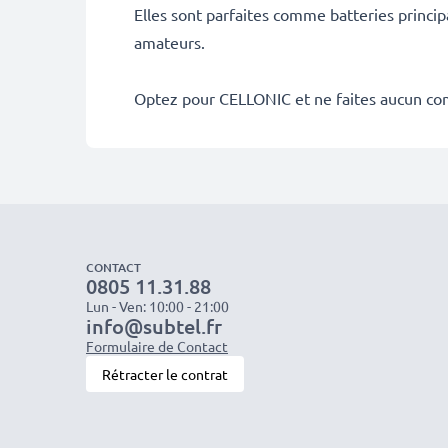
Elles sont parfaites comme batteries princip
amateurs.
Optez pour CELLONIC et ne faites aucun co
CONTACT
0805 11.31.88
Lun - Ven: 10:00 - 21:00
info@subtel.fr
Formulaire de Contact
Rétracter le contrat