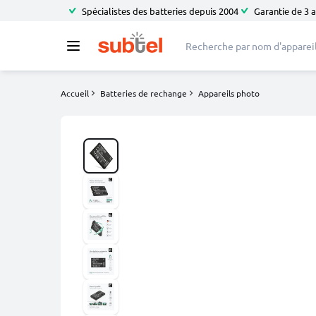
Spécialistes des batteries depuis 2004
Garantie de 3 
Accueil
Batteries de rechange
Appareils photo