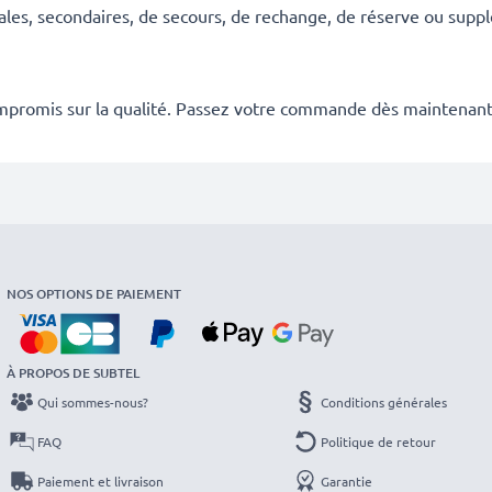
ales, secondaires, de secours, de rechange, de réserve ou suppl
mpromis sur la qualité. Passez votre commande dès maintenant
NOS OPTIONS DE PAIEMENT
À PROPOS DE SUBTEL
Qui sommes-nous?
Conditions générales
FAQ
Politique de retour
Paiement et livraison
Garantie