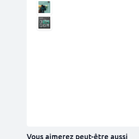
Vous aimerez peut-être aussi