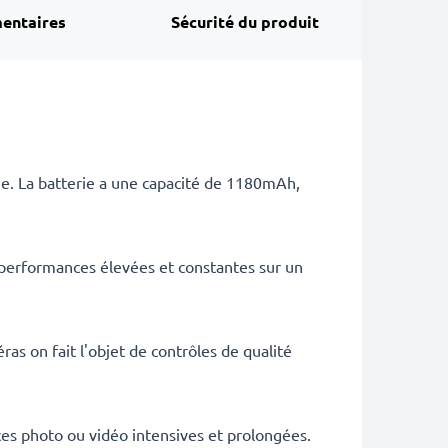
entaires
Sécurité du produit
ie. La batterie a une capacité de 1180mAh,
 performances élevées et constantes sur un
as on fait l'objet de contrôles de qualité
es photo ou vidéo intensives et prolongées.