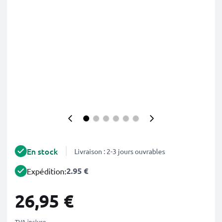
En stock
Livraison : 2-3 jours ouvrables
2.95 €
Expédition:
26,95 €
TVA incluse