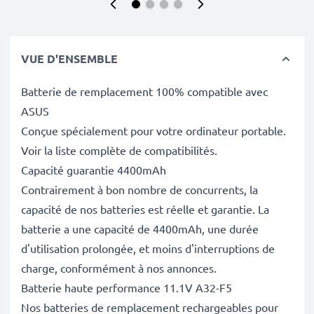
VUE D'ENSEMBLE
Batterie de remplacement 100% compatible avec
ASUS
Conçue spécialement pour votre ordinateur portable.
Voir la liste complète de compatibilités.
Capacité guarantie 4400mAh
Contrairement à bon nombre de concurrents, la
capacité de nos batteries est réelle et garantie. La
batterie a une capacité de 4400mAh, une durée
d'utilisation prolongée, et moins d'interruptions de
charge, conformément à nos annonces.
Batterie haute performance 11.1V A32-F5
Nos batteries de remplacement rechargeables pour