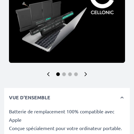
VUE D'ENSEMBLE
Batterie de remplacement 100% compatible avec
Apple
Conçue spécialement pour votre ordinateur portable.