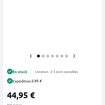
En stock
Livraison : 2-3 jours ouvrables
2.95 €
Expédition:
44,95 €
TVA incluse