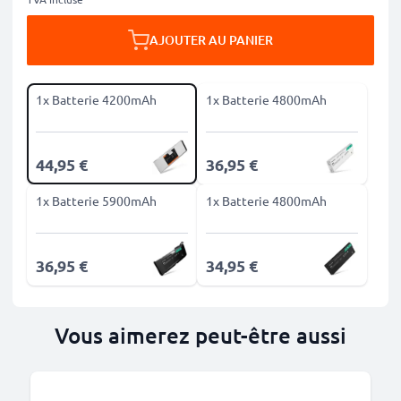
AJOUTER AU PANIER
1x Batterie 4200mAh
1x Batterie 4800mAh
44,95 €
36,95 €
1x Batterie 5900mAh
1x Batterie 4800mAh
36,95 €
34,95 €
Vous aimerez peut-être aussi