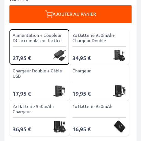
AJOUTER AU PANIER
Alimentation + Coupleur
2x Batterie 950mAh+
DC accumulateur factice
Chargeur Double
27,95 €
34,95 €
Chargeur Double + Câble
Chargeur
USB
17,95 €
19,95 €
2x Batterie 950mAh+
1x Batterie 950mAh
Chargeur
36,95 €
16,95 €