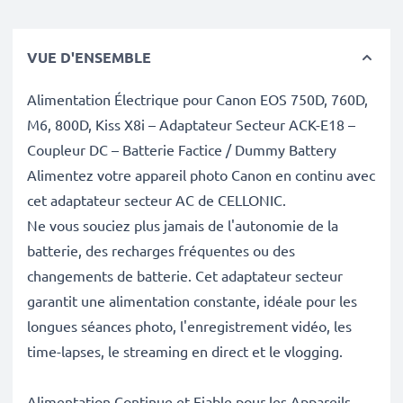
VUE D'ENSEMBLE
Alimentation Électrique pour Canon EOS 750D, 760D,
M6, 800D, Kiss X8i – Adaptateur Secteur ACK-E18 –
Coupleur DC – Batterie Factice / Dummy Battery
Alimentez votre appareil photo Canon en continu avec
cet adaptateur secteur AC de CELLONIC.
Ne vous souciez plus jamais de l'autonomie de la
batterie, des recharges fréquentes ou des
changements de batterie. Cet adaptateur secteur
garantit une alimentation constante, idéale pour les
longues séances photo, l'enregistrement vidéo, les
time-lapses, le streaming en direct et le vlogging.
Alimentation Continue et Fiable pour les Appareils