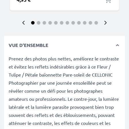
VUE D'ENSEMBLE
Prenez des photos plus nettes, améliorez le contraste
et évitez les reflets indésirables grâce à ce Fleur /
Tulipe / Pétale baïonnette Pare-soleil de CELLONIC
Photographier par une journée ensoleillée peut se
révéler comme un défi pour les photographes
amateurs ou professionnels. Le contre-jour, la lumière
latérale et la lumière parasite provoquent bien trop
souvent des reflets et des éblouissements, pouvant
atténuer le contraste, les effets de couleurs et les