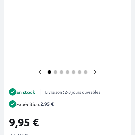
En stock
Livraison : 2-3 jours ouvrables
2.95 €
Expédition:
9,95 €
TVA incluse