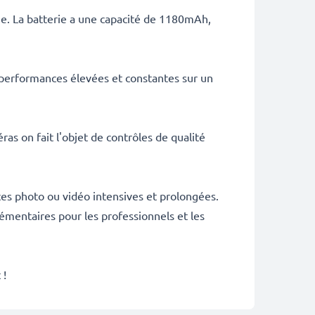
ie. La batterie a une capacité de 1180mAh,
 performances élevées et constantes sur un
as on fait l'objet de contrôles de qualité
es photo ou vidéo intensives et prolongées.
émentaires pour les professionnels et les
 !