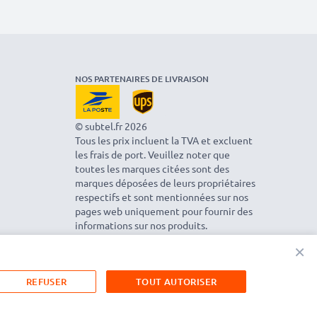
NOS PARTENAIRES DE LIVRAISON
© subtel.fr 2026
Tous les prix incluent la TVA et excluent
les frais de port. Veuillez noter que
toutes les marques citées sont des
marques déposées de leurs propriétaires
respectifs et sont mentionnées sur nos
pages web uniquement pour fournir des
informations sur nos produits.
×
REFUSER
TOUT AUTORISER