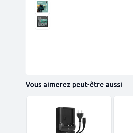
Vous aimerez peut-être aussi