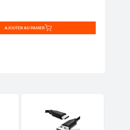
AJOUTER AU PANIER