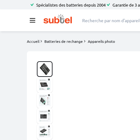
Spécialistes des batteries depuis 2004
Garantie de 3 
Accueil
Batteries de rechange
Appareils photo