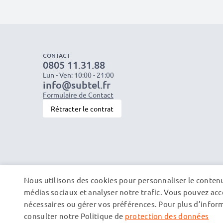
CONTACT
0805 11.31.88
Lun - Ven: 10:00 - 21:00
info@subtel.fr
Formulaire de Contact
Rétracter le contrat
Nous utilisons des cookies pour personnaliser le contenu 
médias sociaux et analyser notre trafic. Vous pouvez acce
nécessaires ou gérer vos préférences. Pour plus d’informa
consulter notre Politique de
protection des données