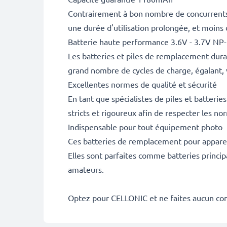
Contrairement à bon nombre de concurrents, 
une durée d'utilisation prolongée, et moins
Batterie haute performance 3.6V - 3.7V NP
Les batteries et piles de remplacement dur
grand nombre de cycles de charge, égalant, 
Excellentes normes de qualité et sécurité
En tant que spécialistes de piles et batteri
stricts et rigoureux afin de respecter les no
Indispensable pour tout équipement photo
Ces batteries de remplacement pour appareil
Elles sont parfaites comme batteries princip
amateurs.
Optez pour CELLONIC et ne faites aucun co