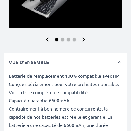
VUE D'ENSEMBLE
Batterie de remplacement 100% compatible avec HP
Conçue spécialement pour votre ordinateur portable.
Voir la liste complète de compatibilités.
Capacité guarantie 6600mAh
Contrairement à bon nombre de concurrents, la
capacité de nos batteries est réelle et garantie. La
batterie a une capacité de 6600mAh, une durée