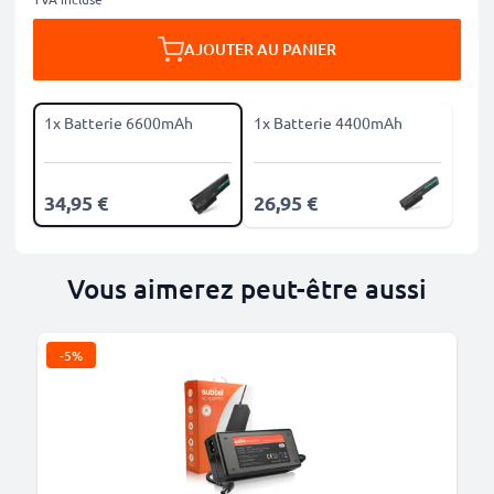
AJOUTER AU PANIER
1x Batterie 6600mAh
1x Batterie 4400mAh
34,95 €
26,95 €
Vous aimerez peut-être aussi
-5%