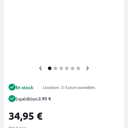
En stock
Livraison : 2-3 jours ouvrables
2.95 €
Expédition:
34,95 €
TVA incluse