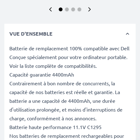
VUE D'ENSEMBLE
Batterie de remplacement 100% compatible avec Dell
Conçue spécialement pour votre ordinateur portable.
Voir la liste complète de compatibilités.
Capacité guarantie 4400mAh
Contrairement à bon nombre de concurrents, la
capacité de nos batteries est réelle et garantie. La
batterie a une capacité de 4400mAh, une durée
d'utilisation prolongée, et moins d'interruptions de
charge, conformément à nos annonces.
Batterie haute performance 11.1V C1295
Nos batteries de remplacement rechargeables pour