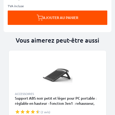
TVA incluse
AJOUTER AU PANIER
Vous aimerez peut-être aussi
ACCESSOIRES
Support ABS noir petit et léger pour PC portable :
réglable en hauteur - fonction 3en1 : rehausseur,
refroidisseur, stabilisateur
(2 avis)