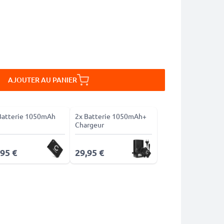
AJOUTER AU PANIER
Batterie 1050mAh
2x Batterie 1050mAh+
Chargeur
,95 €
29,95 €