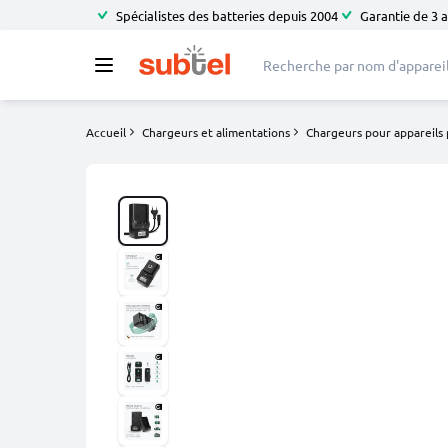
Spécialistes des batteries depuis 2004
Garantie de 3 
Accueil
Chargeurs et alimentations
Chargeurs pour appareils