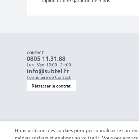
CONTACT
0805 11.31.88
Lun - Ven: 10:00 - 21:00
info@subtel.fr
Formulaire de Contact
Rétracter le contrat
Nous utilisons des cookies pour personnaliser le contenu 
médias sociaux et analyser notre trafic. Vous pouvez acce