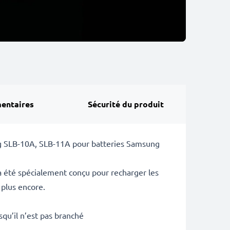
entaires
Sécurité du produit
ung SLB-10A, SLB-11A pour batteries Samsung
a été spécialement conçu pour recharger les
plus encore.
squ’il n’est pas branché