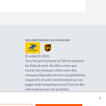
NOS PARTENAIRES DE LIVRAISON
© subtel.fr 2026
Tous les prix incluent la TVA et excluent
les frais de port. Veuillez noter que
toutes les marques citées sont des
marques déposées de leurs propriétaires
respectifs et sont mentionnées sur nos
pages web uniquement pour fournir des
informations sur nos produits.
×