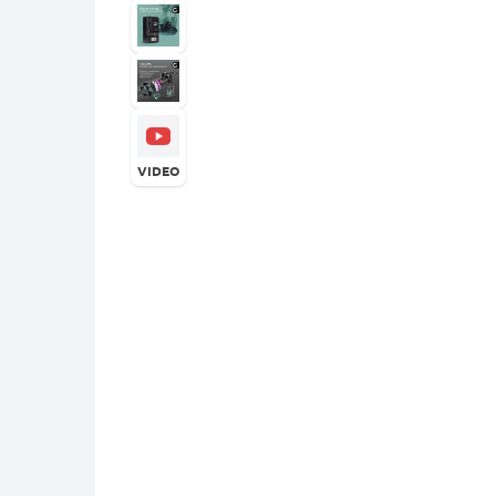
VIDEO