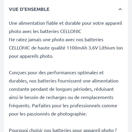
VUE D'ENSEMBLE
Une alimentation fiable et durable pour votre appareil
photo avec les batteries CELLONIC
Ne ratez jamais une photo avec nos batteries
CELLONIC de haute qualité 1100mAh 3.6V Lithium Ion
pour appareils photo.
Conçues pour des performances optimales et
durables, nos batteries fournissent une alimentation
constante pendant de longues périodes, réduisant
ainsi le besoin de recharges ou de remplacements
fréquents. Parfaites pour les professionnels comme
pour les passionnés de photographie.
Pourquoi choisir nos batteries pour appareil photo ?