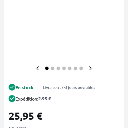
En stock
Livraison : 2-3 jours ouvrables
2.95 €
Expédition:
25,95 €
TVA incluse