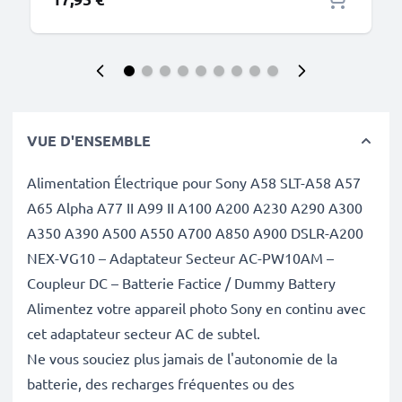
VUE D'ENSEMBLE
Alimentation Électrique pour Sony A58 SLT-A58 A57
A65 Alpha A77 II A99 II A100 A200 A230 A290 A300
A350 A390 A500 A550 A700 A850 A900 DSLR-A200
NEX-VG10 – Adaptateur Secteur AC-PW10AM –
Coupleur DC – Batterie Factice / Dummy Battery
Alimentez votre appareil photo Sony en continu avec
cet adaptateur secteur AC de subtel.
Ne vous souciez plus jamais de l'autonomie de la
batterie, des recharges fréquentes ou des