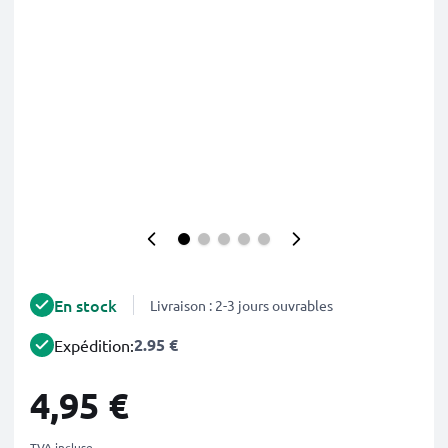
En stock
Livraison : 2-3 jours ouvrables
2.95 €
Expédition:
4,95 €
TVA incluse