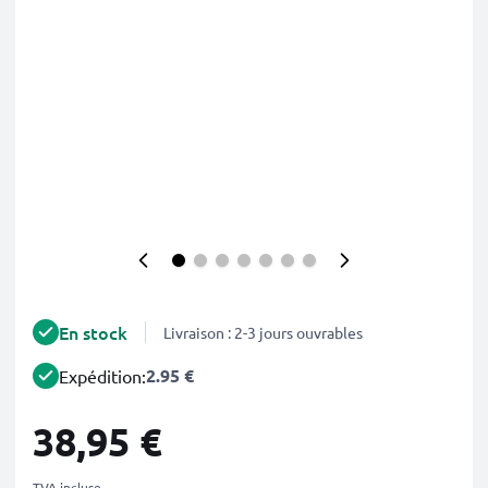
En stock
Livraison : 2-3 jours ouvrables
2.95 €
Expédition:
38,95 €
TVA incluse