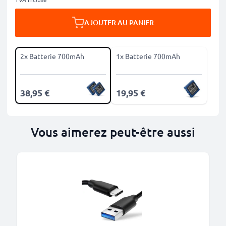
AJOUTER AU PANIER
2x Batterie 700mAh
1x Batterie 700mAh
38,95 €
19,95 €
Vous aimerez peut-être aussi