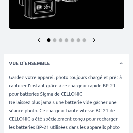
VUE D'ENSEMBLE
Gardez votre appareil photo toujours chargé et prêt à
capturer l’instant grâce à ce chargeur rapide BP-21
pour batteries Sigma de CELLONIC
Ne laissez plus jamais une batterie vide gâcher une
séance photo. Ce chargeur haute vitesse BC-21 de
CELLONIC a été spécialement conçu pour recharger
les batteries BP-21 utilisées dans les appareils photo