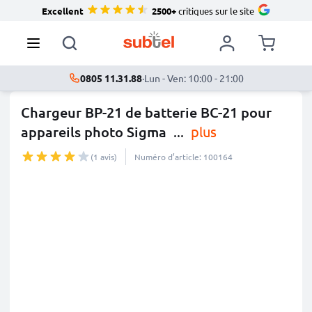
Excellent
2500+
critiques sur le site
0805 11.31.88
·
Lun - Ven: 10:00 - 21:00
Chargeur BP-21 de batterie BC-21 pour
appareils photo Sigma
...
plus
(1 avis)
Numéro d’article: 100164