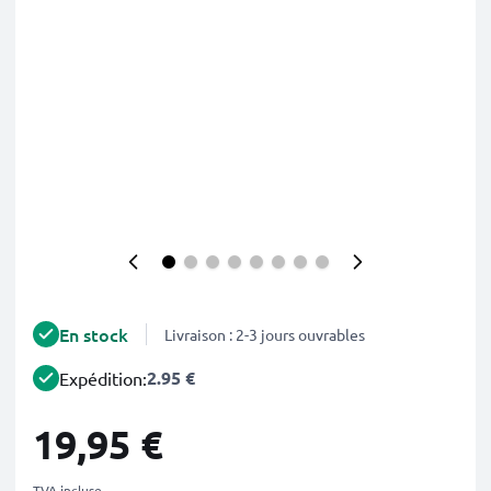
En stock
Livraison : 2-3 jours ouvrables
2.95 €
Expédition:
19,95 €
TVA incluse