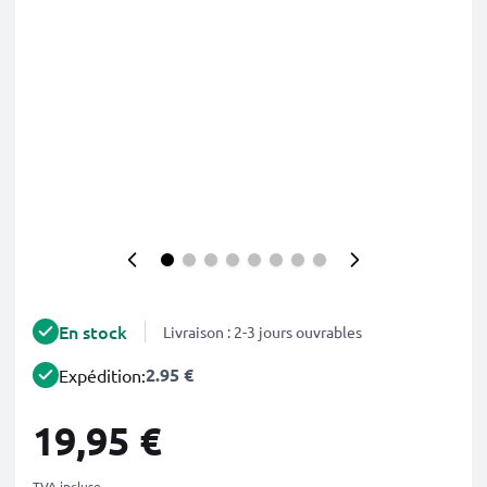
En stock
Livraison : 2-3 jours ouvrables
2.95 €
Expédition:
19,95 €
TVA incluse