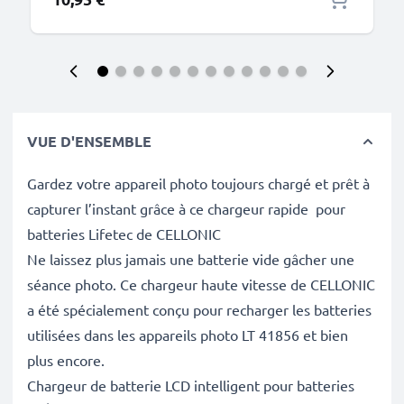
VUE D'ENSEMBLE
Gardez votre appareil photo toujours chargé et prêt à
capturer l’instant grâce à ce chargeur rapide pour
batteries Lifetec de CELLONIC
Ne laissez plus jamais une batterie vide gâcher une
séance photo. Ce chargeur haute vitesse de CELLONIC
a été spécialement conçu pour recharger les batteries
utilisées dans les appareils photo LT 41856 et bien
plus encore.
Chargeur de batterie LCD intelligent pour batteries