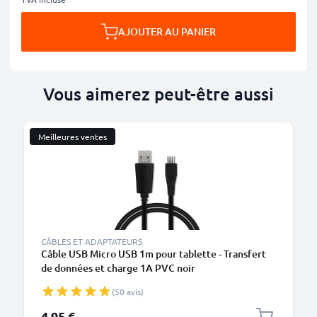
AJOUTER AU PANIER
Vous aimerez peut-être aussi
Meilleures ventes
CÂBLES ET ADAPTATEURS
Câble USB Micro USB 1m pour tablette - Transfert
de données et charge 1A PVC noir
(50 avis)
4,95 €