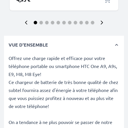
VUE D'ENSEMBLE
Offrez une charge rapide et efficace pour votre
téléphone portable ou smartphone HTC One A9, A9s,
E9, M8, M8 Eye!
Ce chargeur de batterie de très bonne qualité de chez
subtel fournira assez d'énergie à votre téléphone afin
que vous puissiez profitez à nouveau et au plus vite
de votre téléphone!
On a tendance à ne plus pouvoir se passer de notre