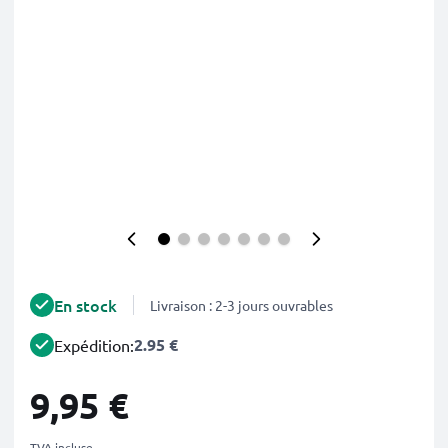
En stock
Livraison : 2-3 jours ouvrables
2.95 €
Expédition:
9,95 €
TVA incluse