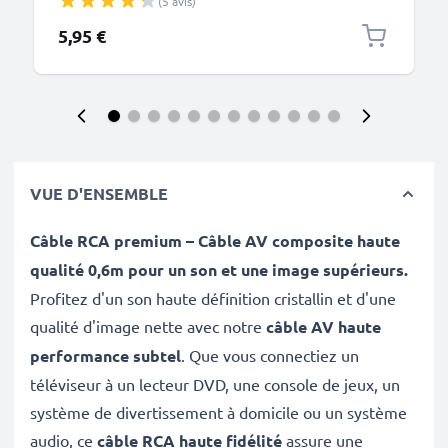
(5 avis)
données noir PVC
5,95 €
VUE D'ENSEMBLE
Câble RCA premium – Câble AV composite haute
qualité 0,6m pour un son et une image supérieurs.
Profitez d'un son haute définition cristallin et d'une
qualité d'image nette avec notre
câble AV haute
performance subtel
. Que vous connectiez un
téléviseur à un lecteur DVD, une console de jeux, un
système de divertissement à domicile ou un système
audio, ce
câble RCA haute fidélité
assure une