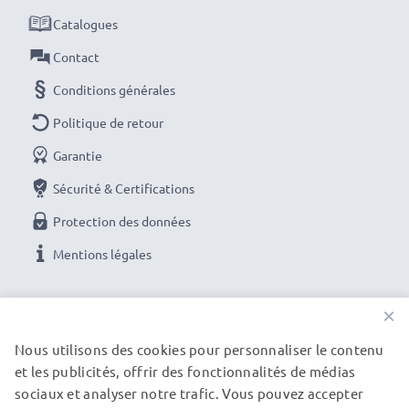
Catalogues
Contact
Conditions générales
Politique de retour
Garantie
Sécurité & Certifications
Protection des données
Mentions légales
NOS OPTIONS DE PAIEMENT
×
Nous utilisons des cookies pour personnaliser le contenu
et les publicités, offrir des fonctionnalités de médias
NOS PARTENAIRES DE LIVRAISON
sociaux et analyser notre trafic. Vous pouvez accepter