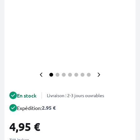
En stock
Livraison : 2-3 jours ouvrables
2.95 €
Expédition:
4,95 €
TVA incluse