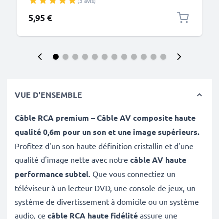
(3 avis)
données noir PVC
5,95 €
VUE D'ENSEMBLE
Câble RCA premium – Câble AV composite haute
qualité 0,6m pour un son et une image supérieurs.
Profitez d'un son haute définition cristallin et d'une
qualité d'image nette avec notre
câble AV haute
performance subtel
. Que vous connectiez un
téléviseur à un lecteur DVD, une console de jeux, un
système de divertissement à domicile ou un système
audio, ce
câble RCA haute fidélité
assure une