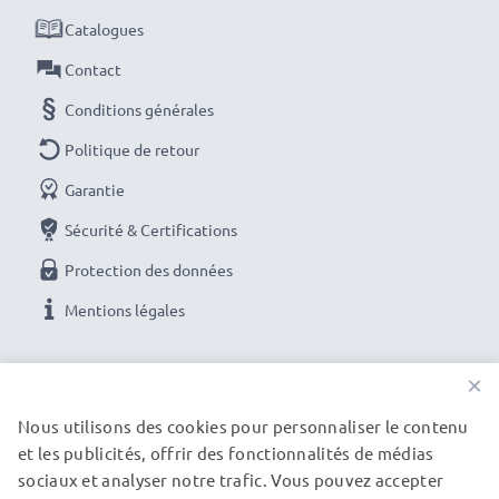
Catalogues
Contact
Conditions générales
Politique de retour
Garantie
Sécurité & Certifications
Protection des données
Mentions légales
NOS OPTIONS DE PAIEMENT
×
Nous utilisons des cookies pour personnaliser le contenu
et les publicités, offrir des fonctionnalités de médias
NOS PARTENAIRES DE LIVRAISON
sociaux et analyser notre trafic. Vous pouvez accepter