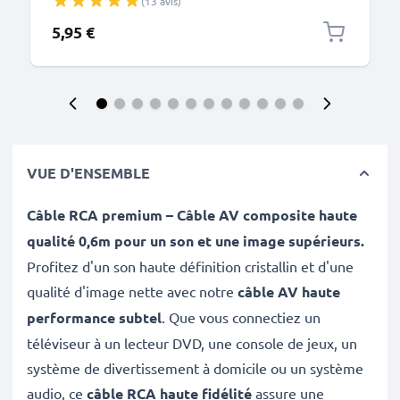
(13 avis)
de données noir PVC
5,95 €
VUE D'ENSEMBLE
Câble RCA premium – Câble AV composite haute
qualité 0,6m pour un son et une image supérieurs.
Profitez d'un son haute définition cristallin et d'une
qualité d'image nette avec notre
câble AV haute
performance subtel
. Que vous connectiez un
téléviseur à un lecteur DVD, une console de jeux, un
système de divertissement à domicile ou un système
audio, ce
câble RCA haute fidélité
assure une