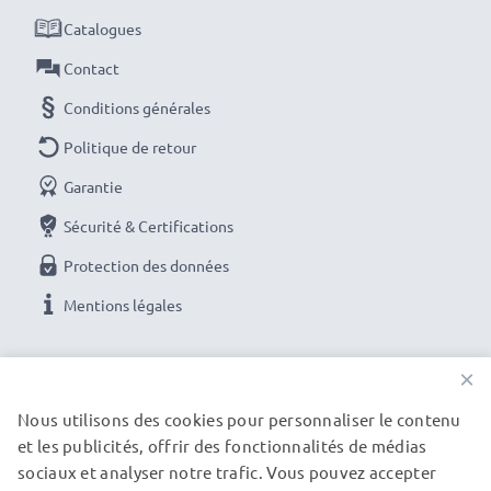
Catalogues
Contact
Conditions générales
Politique de retour
Garantie
Sécurité & Certifications
Protection des données
Mentions légales
NOS OPTIONS DE PAIEMENT
×
Nous utilisons des cookies pour personnaliser le contenu
et les publicités, offrir des fonctionnalités de médias
NOS PARTENAIRES DE LIVRAISON
sociaux et analyser notre trafic. Vous pouvez accepter