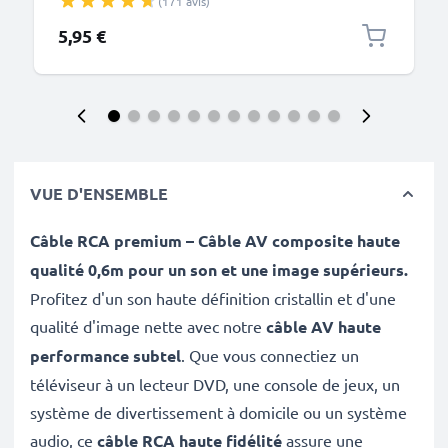
(171 avis)
PVC
5,95 €
VUE D'ENSEMBLE
Câble RCA premium – Câble AV composite haute
qualité 0,6m pour un son et une image supérieurs.
Profitez d'un son haute définition cristallin et d'une
qualité d'image nette avec notre
câble AV haute
performance subtel
. Que vous connectiez un
téléviseur à un lecteur DVD, une console de jeux, un
système de divertissement à domicile ou un système
audio, ce
câble RCA haute fidélité
assure une