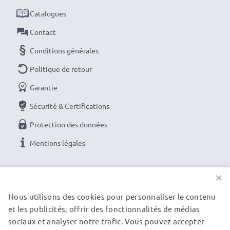
Catalogues
Contact
Conditions générales
Politique de retour
Garantie
Sécurité & Certifications
Protection des données
Mentions légales
NOS OPTIONS DE PAIEMENT
×
Nous utilisons des cookies pour personnaliser le contenu
et les publicités, offrir des fonctionnalités de médias
NOS PARTENAIRES DE LIVRAISON
sociaux et analyser notre trafic. Vous pouvez accepter