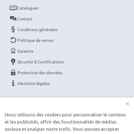
Catalogues
Contact
Conditions générales
Politique de retour
Garantie
Sécurité & Certifications
Protection des données
Mentions légales
NOS OPTIONS DE PAIEMENT
×
Nous utilisons des cookies pour personnaliser le contenu
et les publicités, offrir des fonctionnalités de médias
NOS PARTENAIRES DE LIVRAISON
sociaux et analyser notre trafic. Vous pouvez accepter