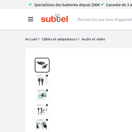
Spécialistes des batteries depuis 2004
Garantie de 3 
Accueil
Câbles et adaptateurs
Audio et vidéo