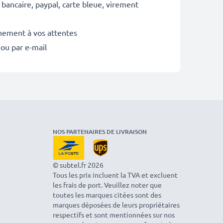
 bancaire, paypal, carte bleue, virement
inement à vos attentes
 ou par e-mail
NOS PARTENAIRES DE LIVRAISON
© subtel.fr 2026
Tous les prix incluent la TVA et excluent
les frais de port. Veuillez noter que
toutes les marques citées sont des
marques déposées de leurs propriétaires
respectifs et sont mentionnées sur nos