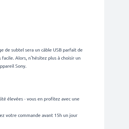
ge de subtel sera un câble USB parfait de
cile. Alors, n'hésitez plus à choisir un
ppareil Sony.
ité élevées - vous en profitez avec une
sez votre commande avant 15h un jour