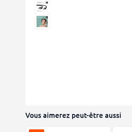
Vous aimerez peut-être aussi