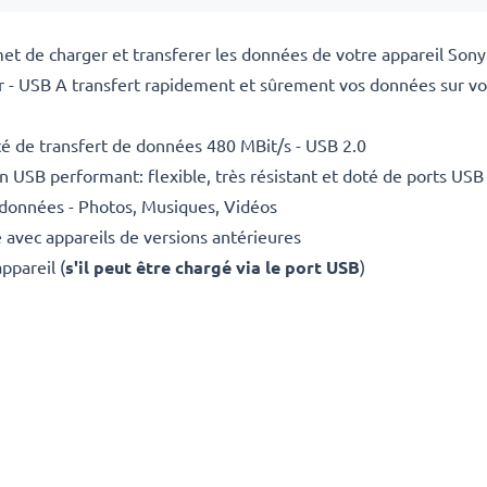
t de charger et transferer les données de votre appareil Sony
- USB A transfert rapidement et sûrement vos données sur vos
é de transfert de données 480 MBit/s - USB 2.0
 USB performant: flexible, très résistant et doté de ports US
 données - Photos, Musiques, Vidéos
avec appareils de versions antérieures
ppareil (
s'il peut être chargé via le port USB
)