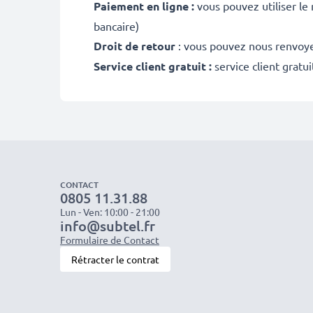
Paiement en ligne :
vous pouvez utiliser le
bancaire)
Droit de retour
: vous pouvez nous renvoyer
Service client gratuit :
service client gratu
CONTACT
0805 11.31.88
Lun - Ven: 10:00 - 21:00
info@subtel.fr
Formulaire de Contact
Rétracter le contrat