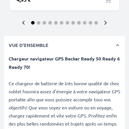
VUE D'ENSEMBLE
Chargeur navigateur GPS Becker Ready 50 Ready 6
Ready 70!
Ce chargeur de batterie de très bonne qualité de chez
subtel fournira assez d'énergie à votre navigateur GPS
portable afin que vous puissiez accomplir tous vos
objectifs! Que vous soyez en voiture ou en voyage,
chargez rapidement et vite votre GPS. Profitez enfin
des plus belles randonnées et trajets après un temps