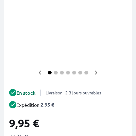
En stock
Livraison : 2-3 jours ouvrables
2.95 €
Expédition:
9,95 €
TVA incluse