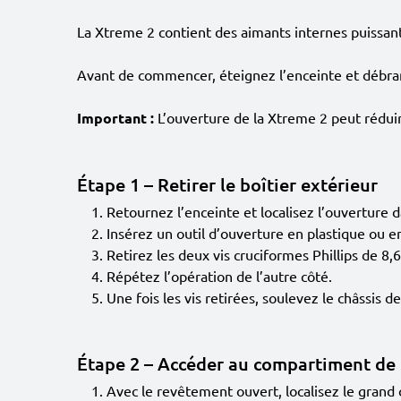
La Xtreme 2 contient des aimants internes puissan
Avant de commencer, éteignez l’enceinte et débran
Important :
L’ouverture de la Xtreme 2 peut réduir
Étape 1 – Retirer le boîtier extérieur
Retournez l’enceinte et localisez l’ouverture d
Insérez un outil d’ouverture en plastique ou en 
Retirez les deux vis cruciformes Phillips de 8
Répétez l’opération de l’autre côté.
Une fois les vis retirées, soulevez le châssis d
Étape 2 – Accéder au compartiment de 
Avec le revêtement ouvert, localisez le grand 