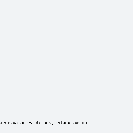
eurs variantes internes ; certaines vis ou