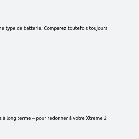
me type de batterie. Comparez toutefois toujours
es à long terme – pour redonner à votre Xtreme 2