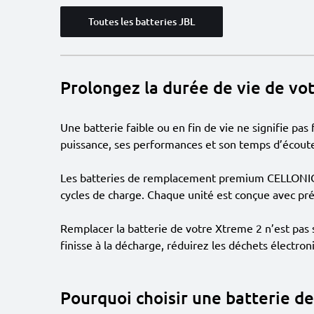
Toutes les batteries JBL
Prolongez la durée de vie de vo
Une batterie faible ou en fin de vie ne signifie pa
puissance, ses performances et son temps d’écoute
Les batteries de remplacement premium CELLONIC so
cycles de charge. Chaque unité est conçue avec pré
Remplacer la batterie de votre Xtreme 2 n’est pas 
finisse à la décharge, réduirez les déchets électron
Pourquoi choisir une batterie 