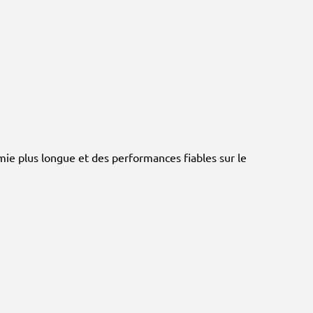
ie plus longue et des performances fiables sur le