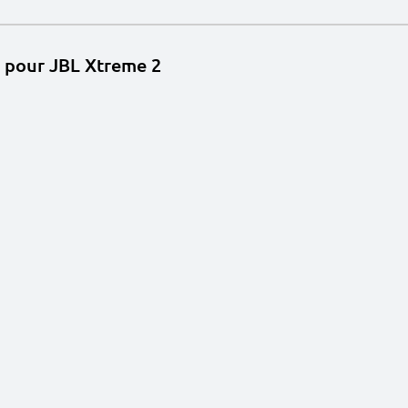
 pour JBL Xtreme 2