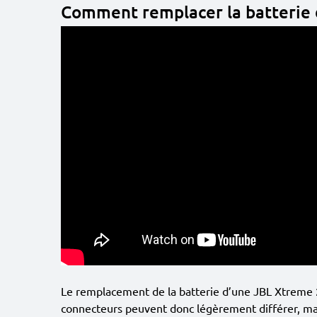
Comment remplacer la batterie 
Le remplacement de la batterie d’une JBL Xtreme 2 e
connecteurs peuvent donc légèrement différer, mai