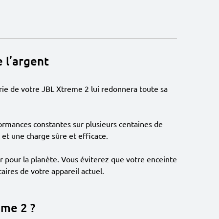
 l’argent
erie de votre JBL Xtreme 2 lui redonnera toute sa
ormances constantes sur plusieurs centaines de
 et une charge sûre et efficace.
r pour la planète. Vous éviterez que votre enceinte
aires de votre appareil actuel.
eme 2 ?