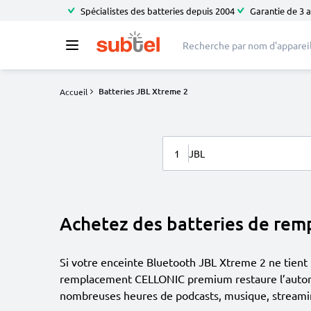
Spécialistes des batteries depuis 2004
Garantie de 3 
Batteries JBL Xtreme 2
Accueil
1
JBL
Achetez des batteries de re
Si votre enceinte Bluetooth JBL Xtreme 2 ne tient 
remplacement CELLONIC premium restaure l’autonom
nombreuses heures de podcasts, musique, streamin