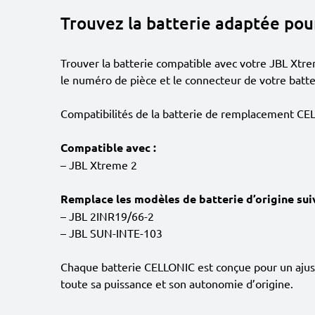
Trouvez la batterie adaptée pou
Trouver la batterie compatible avec votre JBL Xtre
le numéro de pièce et le connecteur de votre batt
Compatibilités de la batterie de remplacement CEL
Compatible avec :
– JBL Xtreme 2
Remplace les modèles de batterie d’origine suiv
– JBL 2INR19/66-2
– JBL SUN-INTE-103
Chaque batterie CELLONIC est conçue pour un ajust
toute sa puissance et son autonomie d’origine.