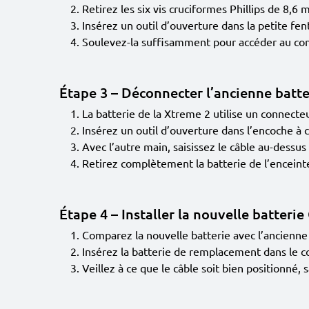
Retirez les six vis cruciformes Phillips de 8,6 
Insérez un outil d’ouverture dans la petite fent
Soulevez-la suffisamment pour accéder au co
Étape 3 – Déconnecter l’ancienne batte
La batterie de la Xtreme 2 utilise un connecte
Insérez un outil d’ouverture dans l’encoche à c
Avec l’autre main, saisissez le câble au-dessu
Retirez complètement la batterie de l’enceint
Étape 4 – Installer la nouvelle batter
Comparez la nouvelle batterie avec l’ancienne 
Insérez la batterie de remplacement dans le 
Veillez à ce que le câble soit bien positionné, 