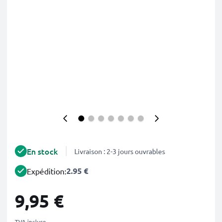
En stock
Livraison : 2-3 jours ouvrables
2.95 €
Expédition:
9,95 €
TVA incluse